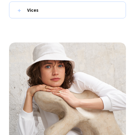
Vices