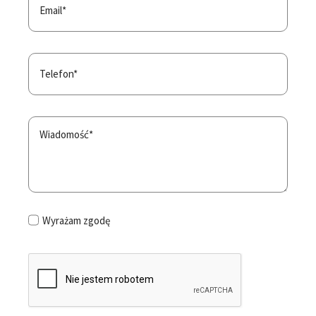
Wyrażam zgodę