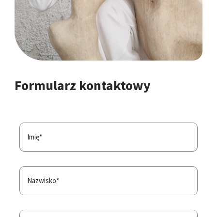
Formularz kontaktowy